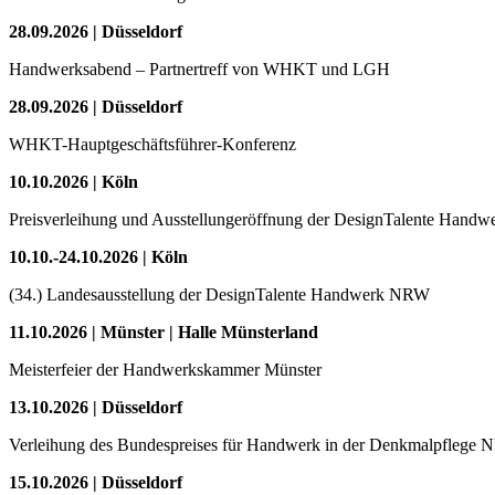
28.09.2026 | Düsseldorf
Handwerksabend – Partnertreff von WHKT und LGH
28.09.2026 | Düsseldorf
WHKT-Hauptgeschäftsführer-Konferenz
10.10.2026 | Köln
Preisverleihung und Ausstellungeröffnung der DesignTalente Han
10.10.-24.10.2026 | Köln
(34.) Landesausstellung der DesignTalente Handwerk NRW
11.10.2026 | Münster | Halle Münsterland
Meisterfeier der Handwerkskammer Münster
13.10.2026 | Düsseldorf
Verleihung des Bundespreises für Handwerk in der Denkmalpflege
15.10.2026 | Düsseldorf