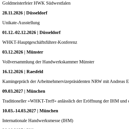
Goldmeisterfeier HWK Südwestfalen
28.11.2026 | Düsseldorf
Unikate-Ausstellung
01.12.-02.12.2026 | Düsseldorf
WHKT-Hauptgeschäftsführer-Konferenz
03.12.2026 | Münster
Vollversammlung der Handwerkskammer Münster
16.12.2026 | Raesfeld
Kamingepräch der Arbeitnehmervizepräsidenten NRW mit Andreas Eh
09.03.2027 | München
Traditioneller »WHKT-Treff« anlässlich der Eröffnung der I
10.03.-14.03.2027 | München
Internationale Handwerksmesse (IHM)