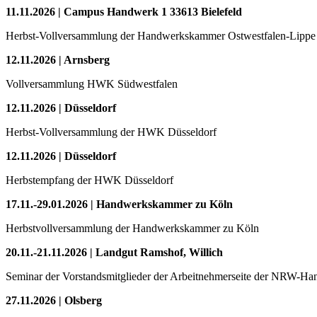
11.11.2026 | Campus Handwerk 1 33613 Bielefeld
Herbst-Vollversammlung der Handwerkskammer Ostwestfalen-Lippe 
12.11.2026 | Arnsberg
Vollversammlung HWK Südwestfalen
12.11.2026 | Düsseldorf
Herbst-Vollversammlung der HWK Düsseldorf
12.11.2026 | Düsseldorf
Herbstempfang der HWK Düsseldorf
17.11.-29.01.2026 | Handwerkskammer zu Köln
Herbstvollversammlung der Handwerkskammer zu Köln
20.11.-21.11.2026 | Landgut Ramshof, Willich
Seminar der Vorstandsmitglieder der Arbeitnehmerseite der NRW-
27.11.2026 | Olsberg