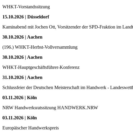
WHKT-Vorstandssitzung
15.10.2026 | Düsseldorf
Kaminabend mit Jochen Ott, Vorsitzender der SPD-Fraktion im Land
30.10.2026 | Aachen
(196.) WHKT-Herbst-Vollversammlung
30.10.2026 | Aachen
WHKT-Hauptgeschäftsführer-Konferenz
31.10.2026 | Aachen
Schlussfeier der Deutschen Meisterschaft im Handwerk - Landeswet
03.11.2026 | Köln
NRW Handwerksratssitzung HANDWERK.NRW
03.11.2026 | Köln
Europäischer Handwerkspreis