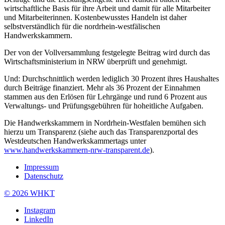
wirtschaftliche Basis für ihre Arbeit und damit für alle Mitarbeiter
und Mitarbeiterinnen. Kostenbewusstes Handeln ist daher
selbstverständlich für die nordrhein-westfälischen
Handwerkskammern.
Der von der Vollversammlung festgelegte Beitrag wird durch das
Wirtschaftsministerium in NRW überprüft und genehmigt.
Und: Durchschnittlich werden lediglich 30 Prozent ihres Haushaltes
durch Beiträge finanziert. Mehr als 36 Prozent der Einnahmen
stammen aus den Erlösen für Lehrgänge und rund 6 Prozent aus
Verwaltungs- und Prüfungsgebühren für hoheitliche Aufgaben.
Die Handwerkskammern in Nordrhein-Westfalen bemühen sich
hierzu um Transparenz (siehe auch das Transparenzportal des
Westdeutschen Handwerkskammertags unter
www.handwerkskammern-nrw-transparent.de
).
Impressum
Datenschutz
© 2026 WHKT
Instagram
LinkedIn