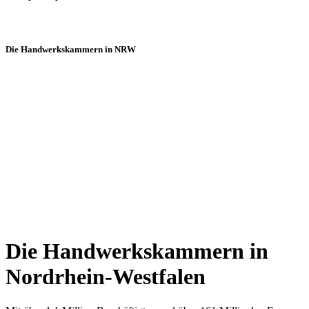
Die Handwerkskammern in NRW
Die Handwerkskammern in
Nordrhein-Westfalen