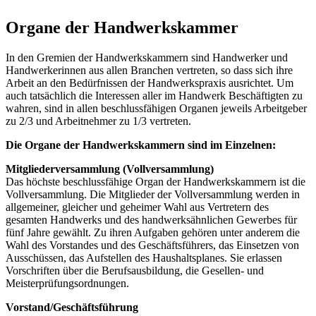
Organe der Handwerkskammer
In den Gremien der Handwerkskammern sind Handwerker und
Handwerkerinnen aus allen Branchen vertreten, so dass sich ihre
Arbeit an den Bedürfnissen der Handwerkspraxis ausrichtet. Um
auch tatsächlich die Interessen aller im Handwerk Beschäftigten zu
wahren, sind in allen beschlussfähigen Organen jeweils Arbeitgeber
zu 2/3 und Arbeitnehmer zu 1/3 vertreten.
Die Organe der Handwerkskammern sind im Einzelnen:
Mitgliederversammlung (Vollversammlung)
Das höchste beschlussfähige Organ der Handwerkskammern ist die
Vollversammlung. Die Mitglieder der Vollversammlung werden in
allgemeiner, gleicher und geheimer Wahl aus Vertretern des
gesamten Handwerks und des handwerksähnlichen Gewerbes für
fünf Jahre gewählt. Zu ihren Aufgaben gehören unter anderem die
Wahl des Vorstandes und des Geschäftsführers, das Einsetzen von
Ausschüssen, das Aufstellen des Haushaltsplanes. Sie erlassen
Vorschriften über die Berufsausbildung, die Gesellen- und
Meisterprüfungsordnungen.
Vorstand/Geschäftsführung