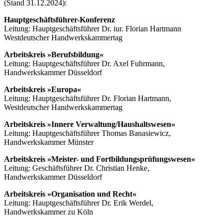
(Stand 31.12.2024):
Hauptgeschäftsführer-Konferenz
Leitung: Hauptgeschäftsführer Dr. iur. Florian Hartmann
Westdeutscher Handwerkskammertag
Arbeitskreis »Berufsbildung«
Leitung: Hauptgeschäftsführer Dr. Axel Fuhrmann,
Handwerkskammer Düsseldorf
Arbeitskreis »Europa«
Leitung: Hauptgeschäftsführer Dr. Florian Hartmann,
Westdeutscher Handwerkskammertag
Arbeitskreis »Innere Verwaltung/Haushaltswesen«
Leitung: Hauptgeschäftsführer Thomas Banasiewicz,
Handwerkskammer Münster
Arbeitskreis »Meister- und Fortbildungsprüfungswesen«
Leitung: Geschäftsführer Dr. Christian Henke,
Handwerkskammer Düsseldorf
Arbeitskreis »Organisation und Recht«
Leitung: Hauptgeschäftsführer Dr. Erik Werdel,
Handwerkskammer zu Köln