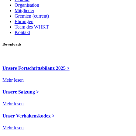
Organisation
Mitglieder
Gremien
(current)
Ehrungen
Team des WHKT
Kontakt
Downloads
Unsere Fortschrittsbilanz 2025 >
Mehr lesen
Unsere Satzung >
Mehr lesen
Unser Verhaltenskodex >
Mehr lesen