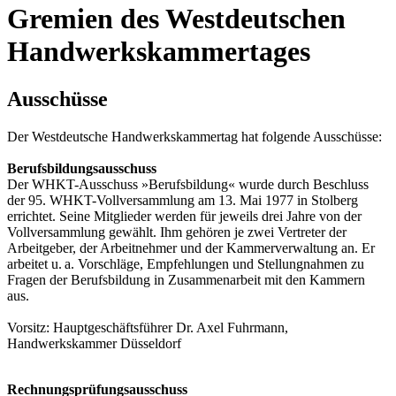
Gremien des Westdeutschen
Handwerkskammertages
Ausschüsse
Der Westdeutsche Handwerkskammertag hat folgende Ausschüsse:
Berufsbildungsausschuss
Der WHKT-Ausschuss »Berufsbildung« wurde durch Beschluss
der 95. WHKT-Vollversammlung am 13. Mai 1977 in Stolberg
errichtet. Seine Mitglieder werden für jeweils drei Jahre von der
Vollversammlung gewählt. Ihm ge­hören je zwei Vertreter der
Arbeitgeber, der Arbeitnehmer und der Kammerverwaltung an. Er
arbeitet u. a. Vorschläge, Empfehlungen und Stellungnahmen zu
Fragen der Berufsbildung in Zusammenarbeit mit den Kammern
aus.
Vorsitz: Hauptgeschäftsführer Dr. Axel Fuhrmann,
Handwerkskammer Düsseldorf
Rechnungsprüfungsausschuss