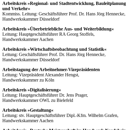
Arbeitskreis »Regional- und Stadtentwicklung, Bauleitplanung
und Verkehr«
Kommiss. Leitung: Geschäftsführer Prof. Dr. Hans Jörg Hennecke,
Handwerkskammer Düsseldorf
Arbeitskreis »Überbetriebliche Aus- und Weiterbildung«
Leitung: Hauptgeschäftsführer RA Georg Stoffels,
Handwerkskammer Aachen
Arbeitskreis »Wirtschaftsbeobachtung und Statistik«
Leitung: Geschäftsführer Prof. Dr. Hans Jörg Hennecke,
Handwerkskammer Düsseldorf
Arbeitstagung der Arbeitnehmer-Vizepräsidenten
Leitung: Vizepräsident Alexander Hengst,
Handwerkskammer zu Köln
Arbeitskreis »Digitalisierung«
Leitung: Hauptgeschäftsführer Dr. Jens Prager,
Handwerkskammer OWL zu Bielefeld
Arbeitskreis »Gestaltung«
Leitung: stv. Hauptgeschäftsführer Dipl.-Kfm. Wilhelm Grafen,
Handwerkskammer Aachen