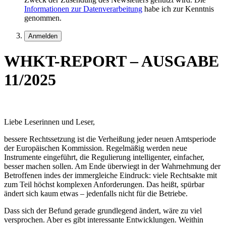
Informationen zur Datenverarbeitung
habe ich zur Kenntnis
genommen.
WHKT-REPORT – AUSGABE
11/2025
Liebe Leserinnen und Leser,
bessere Rechtssetzung ist die Verheißung jeder neuen Amtsperiode
der Europäischen Kommission. Regelmäßig werden neue
Instrumente eingeführt, die Regulierung intelligenter, einfacher,
besser machen sollen. Am Ende überwiegt in der Wahrnehmung der
Betroffenen indes der immergleiche Eindruck: viele Rechtsakte mit
zum Teil höchst komplexen Anforderungen. Das heißt, spürbar
ändert sich kaum etwas – jedenfalls nicht für die Betriebe.
Dass sich der Befund gerade grundlegend ändert, wäre zu viel
versprochen. Aber es gibt interessante Entwicklungen. Weithin