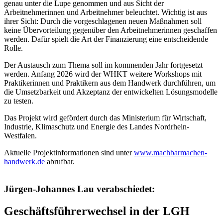
genau unter die Lupe genommen und aus Sicht der
Arbeitnehmerinnen und Arbeitnehmer beleuchtet. Wichtig ist aus
ihrer Sicht: Durch die vorgeschlagenen neuen Maßnahmen soll
keine Übervorteilung gegenüber den Arbeitnehmerinnen geschaffen
werden. Dafür spielt die Art der Finanzierung eine entscheidende
Rolle.
Der Austausch zum Thema soll im kommenden Jahr fortgesetzt
werden. Anfang 2026 wird der WHKT weitere Workshops mit
Praktikerinnen und Praktikern aus dem Handwerk durchführen, um
die Umsetzbarkeit und Akzeptanz der entwickelten Lösungsmodelle
zu testen.
Das Projekt wird gefördert durch das Ministerium für Wirtschaft,
Industrie, Klimaschutz und Energie des Landes Nordrhein-
Westfalen.
Aktuelle Projektinformationen sind unter
www.machbarmachen-
handwerk.de
abrufbar.
Jürgen-Johannes Lau verabschiedet:
Geschäftsführerwechsel in der LGH