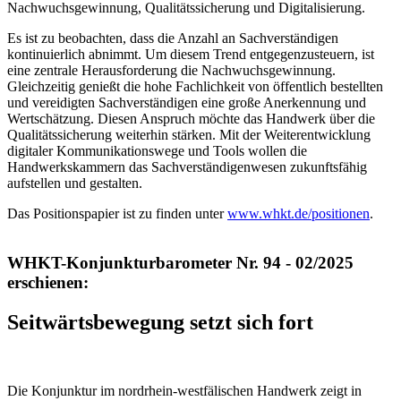
Nachwuchsgewinnung, Qualitätssicherung und Digitalisierung.
Es ist zu beobachten, dass die Anzahl an Sachverständigen
kontinuierlich abnimmt. Um diesem Trend entgegenzusteuern, ist
eine zentrale Herausforderung die Nachwuchsgewinnung.
Gleichzeitig genießt die hohe Fachlichkeit von öffentlich bestellten
und vereidigten Sachverständigen eine große Anerkennung und
Wertschätzung. Diesen Anspruch möchte das Handwerk über die
Qualitätssicherung weiterhin stärken. Mit der Weiterentwicklung
digitaler Kommunikationswege und Tools wollen die
Handwerkskammern das Sachverständigenwesen zukunftsfähig
aufstellen und gestalten.
Das Positionspapier ist zu finden unter
www.whkt.de/positionen
.
WHKT-Konjunkturbarometer Nr. 94 - 02/2025
erschienen:
Seitwärtsbewegung setzt sich fort
Die Konjunktur im nordrhein-westfälischen Handwerk zeigt in