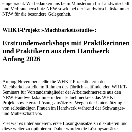
eingebracht. Wir bedanken uns beim Ministerium für Landwirtschaft
und Verbraucherschutz NRW sowie bei der Landwirtschaftskammer
NRW für die besondere Gelegenheit.
WHKT-Projekt »Machbarkeitsstudie«:
Erstrundenworkshops mit Praktikerinnen
und Praktikern aus dem Handwerk
Anfang 2026
Anfang November stellte die WHKT-Projektleiterin der
Machbarkeitsstudie im Rahmen des jährlich stattfindenden WHKT-
Seminars für Vorstandsmitglieder der Arbeitnehmerseite aus den
NRW-Handwerkskammern dem Teilnehmerkreis das WHKT-
Projekt sowie erste Lösungsansätze zu Wegen der Unterstützung
von selbständigen Frauen im Handwerk während der Schwanger-
und Mutterschaft vor.
Ziel war es unter anderem, erste Lösungsansätze zu diskutieren und
diese weiter zu optimieren. Daher wurden die Lösungsansätze