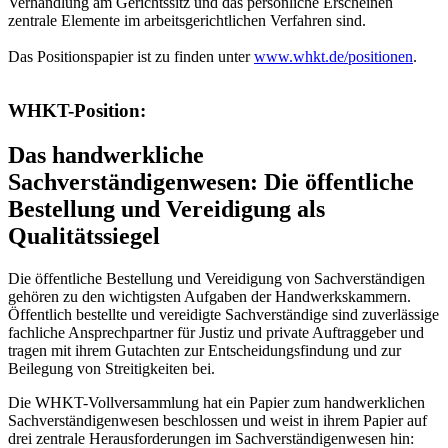
Verhandlung am Gerichtssitz und das persönliche Erscheinen
zentrale Elemente im arbeitsgerichtlichen Verfahren sind.
Das Positionspapier ist zu finden unter
www.whkt.de/positionen
.
WHKT-Position:
Das handwerkliche
Sachverständigenwesen: Die öffentliche
Bestellung und Vereidigung als
Qualitätssiegel
Die öffentliche Bestellung und Vereidigung von Sachverständigen
gehören zu den wichtigsten Aufgaben der Handwerkskammern.
Öffentlich bestellte und vereidigte Sachverständige sind zuverlässige
fachliche Ansprechpartner für Justiz und private Auftraggeber und
tragen mit ihrem Gutachten zur Entscheidungsfindung und zur
Beilegung von Streitigkeiten bei.
Die WHKT-Vollversammlung hat ein Papier zum handwerklichen
Sachverständigenwesen beschlossen und weist in ihrem Papier auf
drei zentrale Herausforderungen im Sachverständigenwesen hin: