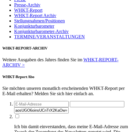
Presse-Archiv
WHKT-Report
WHKT-Report Archiv
Stellungnahmen/Positionen
Konjunkturbarometer
Konjunkturbarometer-Archiv
TERMINE/VERANSTALTUNGEN
WHKT-REPORT-ARCHIV
Weitere Ausgaben des Jahres finden Sie im
WHKT-REPORT-
ARCHIV >
WHKT-Report Abo
Sie möchten unseren monatlich erscheinenden WHKT-Report per
E-Mail erhalten? Melden Sie sich hier einfach an.
Ich bin damit einverstanden, dass meine E-Mail-Adresse zum
Zweck der Zusendung des Newsletters genutzt wird. Die