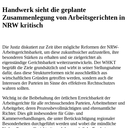
Handwerk sieht die geplante
Zusammenlegung von Arbeitsgerichten in
NRW kritisch
Die Justiz diskutiert zur Zeit über mögliche Reformen der NRW-
Arbeitsgerichtsbarkeit, um diese zukunftssicher aufzustellen, ihre
besonderen Stärken zu erhalten und sie zielgerichtet als
eigenständige Gerichtsbarkeit weiterzuentwickeln. Der WHKT
begrüßt die Ziele grundsätzlich und wirbt in seiner Stellungnahme
dafür, dass diese Strukturreformen nicht ausschließlich aus
wirtschaftlichen Gründen getroffen werden, sondern auch die
Interessen der Parteien im Sinne des effektiven Rechtsschutzes
wahren sollten.
Wichtig ist die Beibehaltung der örtlichen Erreichbarkeit der
Arbeitsgerichte für alle rechtssuchenden Parteien, Arbeitnehmer und
Arbeitgeber, deren Prozessbevollmächtigten und ehrenamtliche
Richter. Dies gilt insbesondere für Güte- und
Kammerverhandlungen, die unter Berücksichtigung regionaler
Besonderheiten durchgeführt werden und wobei die mündliche