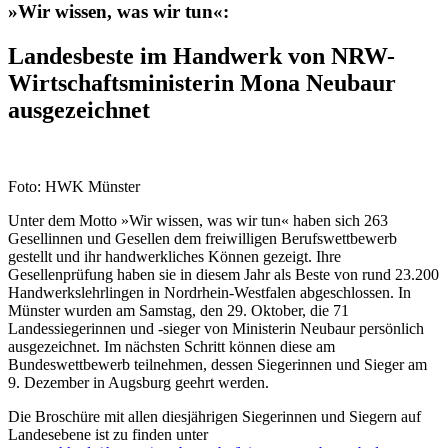
»Wir wissen, was wir tun«:
Landesbeste im Handwerk von NRW-
Wirtschaftsministerin Mona Neubaur
ausgezeichnet
Foto: HWK Münster
Unter dem Motto »Wir wissen, was wir tun« haben sich 263
Gesellinnen und Gesellen dem freiwilligen Berufswettbewerb
gestellt und ihr handwerkliches Können gezeigt. Ihre
Gesellenprüfung haben sie in diesem Jahr als Beste von rund 23.200
Handwerkslehrlingen in Nordrhein-Westfalen abgeschlossen. In
Münster wurden am Samstag, den 29. Oktober, die 71
Landessiegerinnen und -sieger von Ministerin Neubaur persönlich
ausgezeichnet. Im nächsten Schritt können diese am
Bundeswettbewerb teilnehmen, dessen Siegerinnen und Sieger am
9. Dezember in Augsburg geehrt werden.
Die Broschüre mit allen diesjährigen Siegerinnen und Siegern auf
Landesebene ist zu finden unter