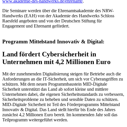
www.akademie-des-handwerks.de/ehrenamt/
.
Die Seminare werden über die Ehrenamtsakademie des NRW-
Handwerks (EAH) von der Akademie des Handwerks Schloss
Raesfeld angeboten und von der Deutschen Stiftung für
Engagement und Ehrenamt gefördert.
Programm Mittelstand Innovativ & Digital:
Land fördert Cybersicherheit in
Unternehmen mit 4,2 Millionen Euro
Mit der zunehmenden Digitalisierung steigen für Betriebe auch die
Anforderungen an die IT-Sicherheit, um sich vor Cyberangriffen zu
schützen. Mit dem neuen Programmbaustein MID-Digitale
Sicherheit unterstützt das Land ab sofort kleine und mittlere
Unternehmen dabei, die eigenen Sicherheitsstandards zu verbessern,
Sicherheitsprobleme zu beheben und sensible Daten zu schützen.
MID-Digitale Sicherheit ist Teil des Förderprogramms Mittelstand
Innovativ & Digital. Das Land stellt hierfür bis Ende des Jahres
zunächst 4,2 Millionen Euro bereit. Im kommenden Jahr soll das
Teilprogramm weitergeführt werden.