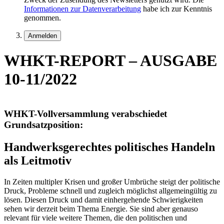
Informationen zur Datenverarbeitung
habe ich zur Kenntnis
genommen.
WHKT-REPORT – AUSGABE
10-11/2022
WHKT-Vollversammlung verabschiedet
Grundsatzposition:
Handwerksgerechtes politisches Handeln
als Leitmotiv
In Zeiten multipler Krisen und großer Umbrüche steigt der politische
Druck, Probleme schnell und zugleich möglichst allgemeingültig zu
lösen. Diesen Druck und damit einhergehende Schwierigkeiten
sehen wir derzeit beim Thema Energie. Sie sind aber genauso
relevant für viele weitere Themen, die den politischen und