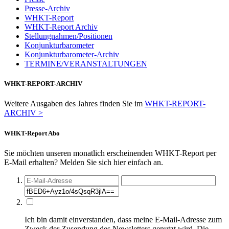
Presse-Archiv
WHKT-Report
WHKT-Report Archiv
Stellungnahmen/Positionen
Konjunkturbarometer
Konjunkturbarometer-Archiv
TERMINE/VERANSTALTUNGEN
WHKT-REPORT-ARCHIV
Weitere Ausgaben des Jahres finden Sie im
WHKT-REPORT-
ARCHIV >
WHKT-Report Abo
Sie möchten unseren monatlich erscheinenden WHKT-Report per
E-Mail erhalten? Melden Sie sich hier einfach an.
Ich bin damit einverstanden, dass meine E-Mail-Adresse zum
Zweck der Zusendung des Newsletters genutzt wird. Die