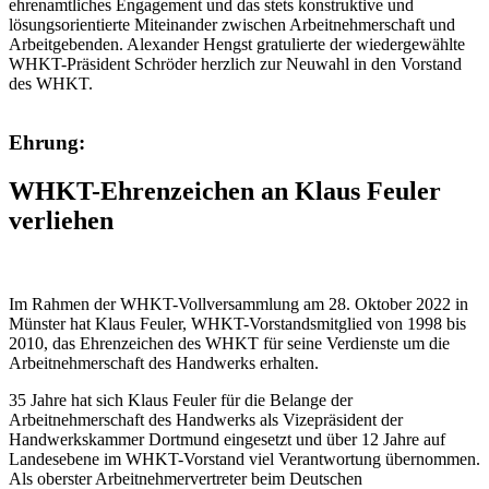
ehrenamtliches Engagement und das stets konstruktive und
lösungsorientierte Miteinander zwischen Arbeitnehmerschaft und
Arbeitgebenden. Alexander Hengst gratulierte der wiedergewählte
WHKT-Präsident Schröder herzlich zur Neuwahl in den Vorstand
des WHKT.
Ehrung:
WHKT-Ehrenzeichen an Klaus Feuler
verliehen
Im Rahmen der WHKT-Vollversammlung am 28. Oktober 2022 in
Münster hat Klaus Feuler, WHKT-Vorstandsmitglied von 1998 bis
2010, das Ehrenzeichen des WHKT für seine Verdienste um die
Arbeitnehmerschaft des Handwerks erhalten.
35 Jahre hat sich Klaus Feuler für die Belange der
Arbeitnehmerschaft des Handwerks als Vizepräsident der
Handwerkskammer Dortmund eingesetzt und über 12 Jahre auf
Landesebene im WHKT-Vorstand viel Verantwortung übernommen.
Als oberster Arbeitnehmervertreter beim Deutschen