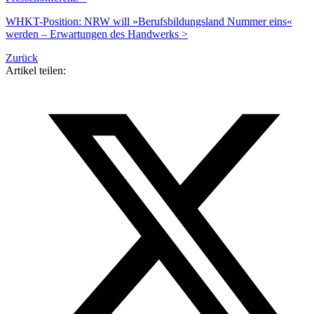
WHKT-Position: NRW will »Berufsbildungsland Nummer eins«
werden – Erwartungen des Handwerks >
Zurück
Artikel teilen: