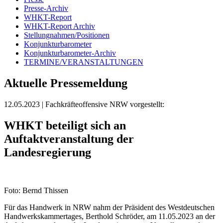
Presse-Archiv
WHKT-Report
WHKT-Report Archiv
Stellungnahmen/Positionen
Konjunkturbarometer
Konjunkturbarometer-Archiv
TERMINE/VERANSTALTUNGEN
Aktuelle Pressemeldung
12.05.2023
| Fachkräfteoffensive NRW vorgestellt:
WHKT beteiligt sich an
Auftaktveranstaltung der
Landesregierung
Foto: Bernd Thissen
Für das Handwerk in NRW nahm der Präsident des Westdeutschen
Handwerkskammertages, Berthold Schröder, am 11.05.2023 an der