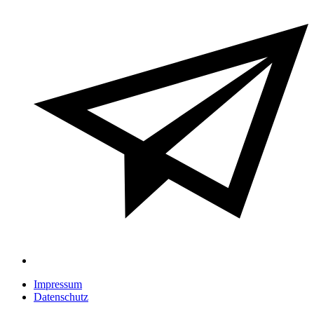
Impressum
Datenschutz