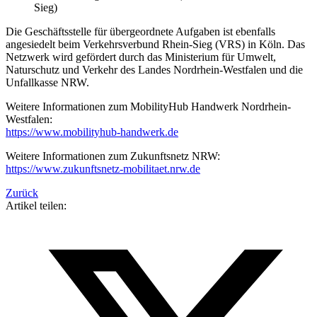
Sieg)
Die Geschäftsstelle für übergeordnete Aufgaben ist ebenfalls
angesiedelt beim Verkehrsverbund Rhein-Sieg (VRS) in Köln. Das
Netzwerk wird gefördert durch das Ministerium für Umwelt,
Naturschutz und Verkehr des Landes Nordrhein-Westfalen und die
Unfallkasse NRW.
Weitere Informationen zum MobilityHub Handwerk Nordrhein-
Westfalen:
https://www.mobilityhub-handwerk.de
Weitere Informationen zum Zukunftsnetz NRW:
https://www.zukunftsnetz-mobilitaet.nrw.de
Zurück
Artikel teilen: