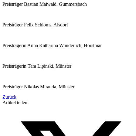
Preisträger Bastian Maiwald, Gummersbach
Preisträger Felix Schloms, Alsdorf
Preisträgerin Anna Katharina Wunderlich, Horstmar
Preisträgerin Tara Lipinski, Münster
Preisträger Nikolas Miranda, Münster
Zurück
Artikel teilen: