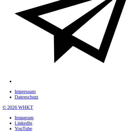
Impressum
Datenschutz
© 2026 WHKT
Instagram
LinkedIn
YouTube