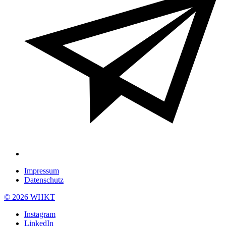
Impressum
Datenschutz
© 2026 WHKT
Instagram
LinkedIn