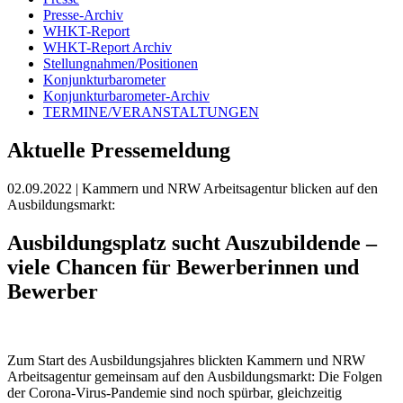
Presse-Archiv
WHKT-Report
WHKT-Report Archiv
Stellungnahmen/Positionen
Konjunkturbarometer
Konjunkturbarometer-Archiv
TERMINE/VERANSTALTUNGEN
Aktuelle Pressemeldung
02.09.2022
| Kammern und NRW Arbeitsagentur blicken auf den
Ausbildungsmarkt:
Ausbildungsplatz sucht Auszubildende –
viele Chancen für Bewerberinnen und
Bewerber
Zum Start des Ausbildungsjahres blickten Kammern und NRW
Arbeitsagentur gemeinsam auf den Ausbildungsmarkt: Die Folgen
der Corona-Virus-Pandemie sind noch spürbar, gleichzeitig