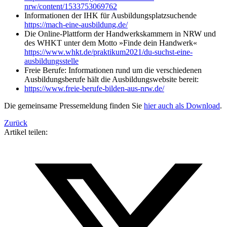
nrw/content/1533753069762
Informationen der IHK für Ausbildungsplatzsuchende
https://mach-eine-ausbildung.de/
Die Online-Plattform der Handwerkskammern in NRW und
des WHKT unter dem Motto »Finde dein Handwerk«
https://www.whkt.de/praktikum2021/du-suchst-eine-
ausbildungsstelle
Freie Berufe: Informationen rund um die verschiedenen
Ausbildungsberufe hält die Ausbildungswebsite bereit:
https://www.freie-berufe-bilden-aus-nrw.de/
Die gemeinsame Pressemeldung finden Sie
hier auch als Download
.
Zurück
Artikel teilen: