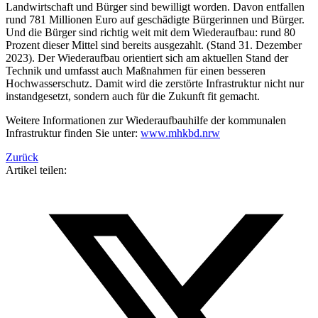
Landwirtschaft und Bürger sind bewilligt worden. Davon entfallen
rund 781 Millionen Euro auf geschädigte Bürgerinnen und Bürger.
Und die Bürger sind richtig weit mit dem Wiederaufbau: rund 80
Prozent dieser Mittel sind bereits ausgezahlt. (Stand 31. Dezember
2023). Der Wiederaufbau orientiert sich am aktuellen Stand der
Technik und umfasst auch Maßnahmen für einen besseren
Hochwasserschutz. Damit wird die zerstörte Infrastruktur nicht nur
instandgesetzt, sondern auch für die Zukunft fit gemacht.
Weitere Informationen zur Wiederaufbauhilfe der kommunalen
Infrastruktur finden Sie unter:
www.mhkbd.nrw
Zurück
Artikel teilen: