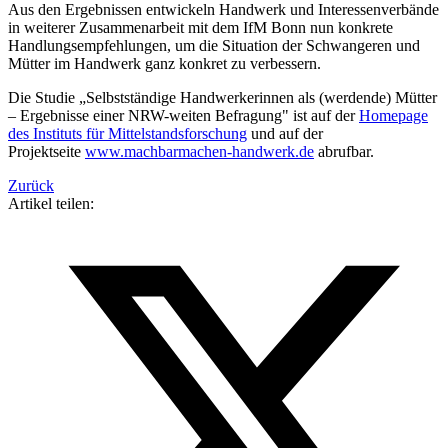
Aus den Ergebnissen entwickeln Handwerk und Interessenverbände
in weiterer Zusammenarbeit mit dem IfM Bonn nun konkrete
Handlungsempfehlungen, um die Situation der Schwangeren und
Mütter im Handwerk ganz konkret zu verbessern.
Die Studie „Selbstständige Handwerkerinnen als (werdende) Mütter
– Ergebnisse einer NRW-weiten Befragung" ist auf der
Homepage
des Instituts für Mittelstandsforschung
und auf der
Projektseite
www.machbarmachen-handwerk.de
abrufbar.
Zurück
Artikel teilen: