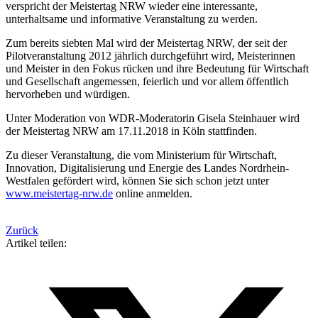
verspricht der Meistertag NRW wieder eine interessante,
unterhaltsame und informative Veranstaltung zu werden.
Zum bereits siebten Mal wird der Meistertag NRW, der seit der
Pilotveranstaltung 2012 jährlich durchgeführt wird, Meisterinnen
und Meister in den Fokus rücken und ihre Bedeutung für Wirtschaft
und Gesellschaft angemessen, feierlich und vor allem öffentlich
hervorheben und würdigen.
Unter Moderation von WDR-Moderatorin Gisela Steinhauer wird
der Meistertag NRW am 17.11.2018 in Köln stattfinden.
Zu dieser Veranstaltung, die vom Ministerium für Wirtschaft,
Innovation, Digitalisierung und Energie des Landes Nordrhein-
Westfalen gefördert wird, können Sie sich schon jetzt unter
www.meistertag-nrw.de
online anmelden.
Zurück
Artikel teilen: