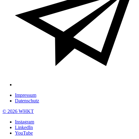
Impressum
Datenschutz
© 2026 WHKT
Instagram
LinkedIn
YouTube