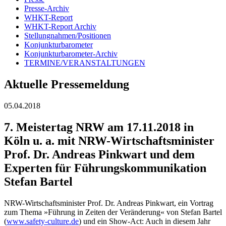
Presse-Archiv
WHKT-Report
WHKT-Report Archiv
Stellungnahmen/Positionen
Konjunkturbarometer
Konjunkturbarometer-Archiv
TERMINE/VERANSTALTUNGEN
Aktuelle Pressemeldung
05.04.2018
7. Meistertag NRW am 17.11.2018 in
Köln u. a. mit NRW-Wirtschaftsminister
Prof. Dr. Andreas Pinkwart und dem
Experten für Führungskommunikation
Stefan Bartel
NRW-Wirtschaftsminister Prof. Dr. Andreas Pinkwart, ein Vortrag
zum Thema »Führung in Zeiten der Veränderung« von Stefan Bartel
(
www.safety-culture.de
) und ein Show-Act: Auch in diesem Jahr