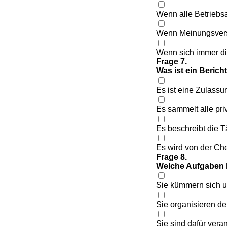
Wenn alle Betriebs
Wenn Meinungsversc
Wenn sich immer di
Frage 7.
Was ist ein Berich
Es ist eine Zulassu
Es sammelt alle pr
Es beschreibt die T
Es wird von der Che
Frage 8.
Welche Aufgaben 
Sie kümmern sich u
Sie organisieren de
Sie sind dafür vera