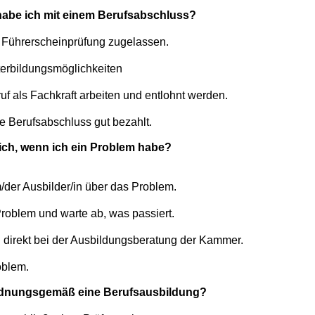
abe ich mit einem Berufsabschluss?
r Führerscheinprüfung zugelassen.
terbildungsmöglichkeiten
uf als Fachkraft arbeiten und entlohnt werden.
e Berufsabschluss gut bezahlt.
mich, wenn ich ein Problem habe?
/der Ausbilder/in über das Problem.
roblem und warte ab, was passiert.
 direkt bei der Ausbildungsberatung der Kammer.
oblem.
rdnungsgemäß eine Berufsausbildung?