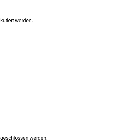
kutiert werden.
 abgeschlossen werden.