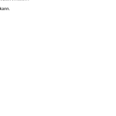
kann.