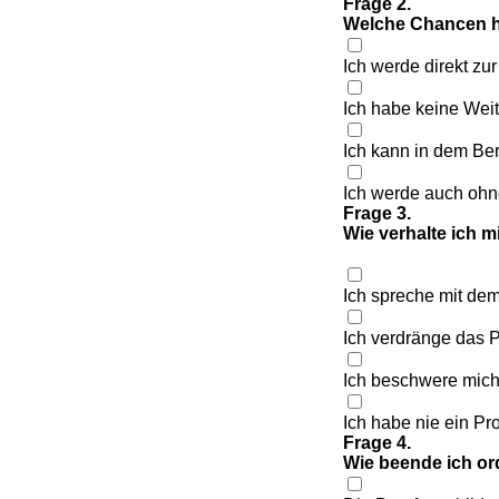
Frage 2.
Welche Chancen h
Ich werde direkt zu
Ich habe keine Wei
Ich kann in dem Ber
Ich werde auch ohn
Frage 3.
Wie verhalte ich 
Ich spreche mit dem
Ich verdränge das P
Ich beschwere mich
Ich habe nie ein Pr
Frage 4.
Wie beende ich o