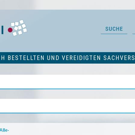
SUCHE
CH BESTELLTEN UND VEREIDIGTEN SACHVER