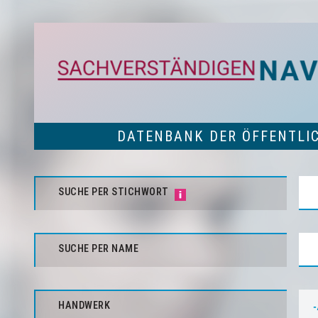
DATENBANK DER ÖFFENTLI
SUCHE PER STICHWORT
SUCHE PER NAME
HANDWERK