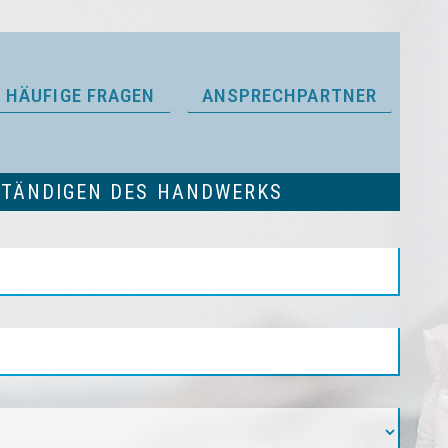
HÄUFIGE FRAGEN
ANSPRECHPARTNER
STÄNDIGEN DES HANDWERKS