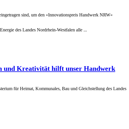
 eingetragen sind, um den »Innovationspreis Handwerk NRW«
nergie des Landes Nordrhein-Westfalen alle ...
 Kreativität hilft unser Handwerk
sterium für Heimat, Kommunales, Bau und Gleichstellung des Landes