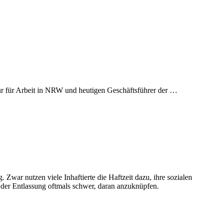
r für Arbeit in NRW und heutigen Geschäftsführer der …
Zwar nutzen viele Inhaftierte die Haftzeit dazu, ihre sozialen
h der Entlassung oftmals schwer, daran anzuknüpfen.