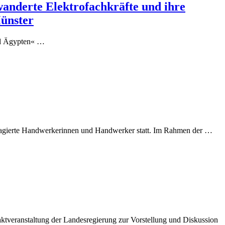
anderte Elektrofachkräfte und ihre
ünster
und Ägypten« …
gagierte Handwerkerinnen und Handwerker statt. Im Rahmen der …
veranstaltung der Landesregierung zur Vorstellung und Diskussion