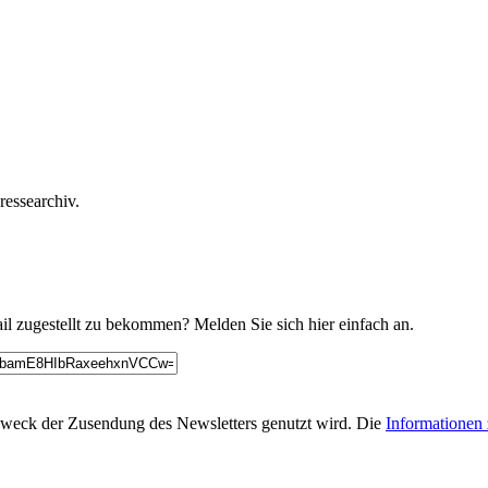
essearchiv.
l zugestellt zu bekommen? Melden Sie sich hier einfach an.
Zweck der Zusendung des Newsletters genutzt wird. Die
Informationen 