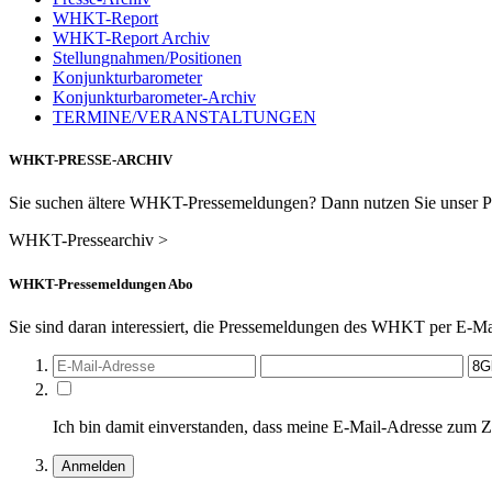
WHKT-Report
WHKT-Report Archiv
Stellungnahmen/Positionen
Konjunkturbarometer
Konjunkturbarometer-Archiv
TERMINE/VERANSTALTUNGEN
WHKT-PRESSE-ARCHIV
Sie suchen ältere WHKT-Pressemeldungen? Dann nutzen Sie unser Pr
WHKT-Pressearchiv >
WHKT-Pressemeldungen Abo
Sie sind daran interessiert, die Pressemeldungen des WHKT per E-Mai
Ich bin damit einverstanden, dass meine E-Mail-Adresse zum 