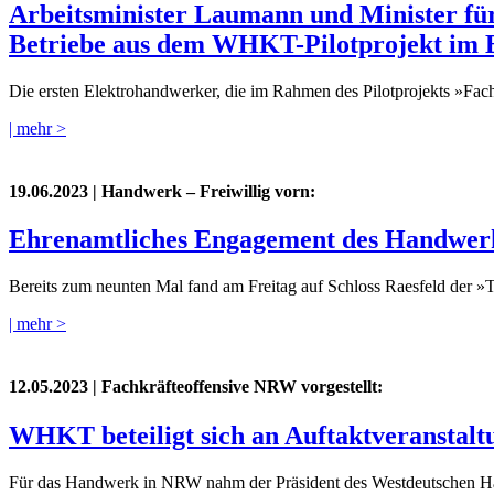
Arbeitsminister Laumann und Minister für
Betriebe aus dem WHKT-Pilotprojekt im
Die ersten Elektrohandwerker, die im Rahmen des Pilotprojekts »Fa
| mehr >
19.06.2023
| Handwerk – Freiwillig vorn:
Ehrenamtliches Engagement des Handwer
Bereits zum neunten Mal fand am Freitag auf Schloss Raesfeld der
| mehr >
12.05.2023
| Fachkräfteoffensive NRW vorgestellt:
WHKT beteiligt sich an Auftaktveranstalt
Für das Handwerk in NRW nahm der Präsident des Westdeutschen Han