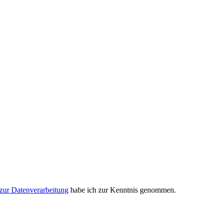
zur Datenverarbeitung
habe ich zur Kenntnis genommen.