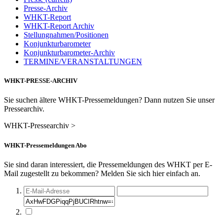
Presse-Archiv
WHKT-Report
WHKT-Report Archiv
Stellungnahmen/Positionen
Konjunkturbarometer
Konjunkturbarometer-Archiv
TERMINE/VERANSTALTUNGEN
WHKT-PRESSE-ARCHIV
Sie suchen ältere WHKT-Pressemeldungen? Dann nutzen Sie unser
Pressearchiv.
WHKT-Pressearchiv >
WHKT-Pressemeldungen Abo
Sie sind daran interessiert, die Pressemeldungen des WHKT per E-
Mail zugestellt zu bekommen? Melden Sie sich hier einfach an.