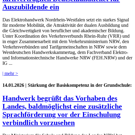
Auszubildende ein
Das Elektrohandwerk Nordrhein-Westfalen setzt ein starkes Signal
für moderne Mobilität, die Attraktivität der dualen Ausbildung und
die Gleichwertigkeit von beruflicher und akademischer Bildung.
Unter Koordination des Verkehrsverbunds Rhein-Ruhr (VRR) und
in enger Zusammenarbeit mit dem Verkehrsministerium NRW, den
Verkehrsverbünden und Tarifgemeinschaften in NRW sowie dem
Westdeutschen Handwerkskammertag, dem Fachverband Elektro-
und Informationstechnische Handwerke NRW (FEH.NRW) und der
IG ...
| mehr >
14.01.2026
| Stärkung der Basiskompetenz in der Grundschule:
Handwerk begrüßt das Vorhaben des
Landes, baldmöglichst eine zusätzliche
Sprachförderung vor der Einschulung
verbindlich vorzusehen