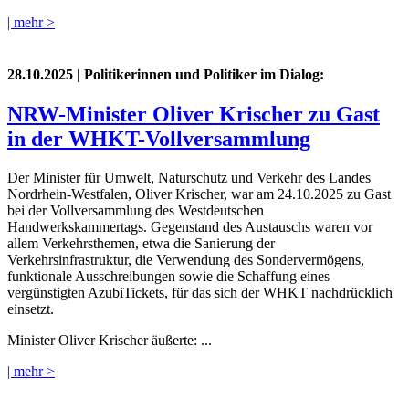
| mehr >
28.10.2025
| Politikerinnen und Politiker im Dialog:
NRW-Minister Oliver Krischer zu Gast
in der WHKT-Vollversammlung
Der Minister für Umwelt, Naturschutz und Verkehr des Landes
Nordrhein-Westfalen, Oliver Krischer, war am 24.10.2025 zu Gast
bei der Vollversammlung des Westdeutschen
Handwerkskammertags. Gegenstand des Austauschs waren vor
allem Verkehrsthemen, etwa die Sanierung der
Verkehrsinfrastruktur, die Verwendung des Sondervermögens,
funktionale Ausschreibungen sowie die Schaffung eines
vergünstigten AzubiTickets, für das sich der WHKT nachdrücklich
einsetzt.
Minister Oliver Krischer äußerte: ...
| mehr >