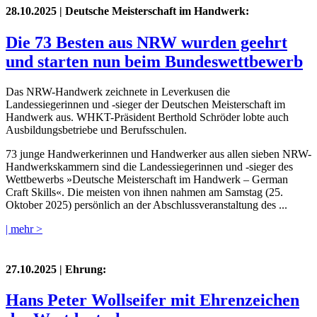
28.10.2025
| Deutsche Meisterschaft im Handwerk:
Die 73 Besten aus NRW wurden geehrt
und starten nun beim Bundeswettbewerb
Das NRW-Handwerk zeichnete in Leverkusen die
Landessiegerinnen und -sieger der Deutschen Meisterschaft im
Handwerk aus. WHKT-Präsident Berthold Schröder lobte auch
Ausbildungsbetriebe und Berufsschulen.
73 junge Handwerkerinnen und Handwerker aus allen sieben NRW-
Handwerkskammern sind die Landessiegerinnen und -sieger des
Wettbewerbs »Deutsche Meisterschaft im Handwerk – German
Craft Skills«. Die meisten von ihnen nahmen am Samstag (25.
Oktober 2025) persönlich an der Abschlussveranstaltung des ...
| mehr >
27.10.2025
| Ehrung:
Hans Peter Wollseifer mit Ehrenzeichen