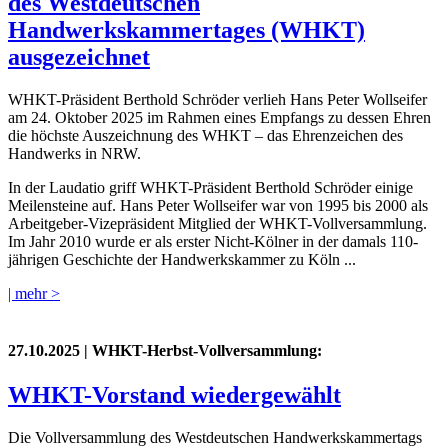
des Westdeutschen
Handwerkskammertages (WHKT)
ausgezeichnet
WHKT-Präsident Berthold Schröder verlieh Hans Peter Wollseifer
am 24. Oktober 2025 im Rahmen eines Empfangs zu dessen Ehren
die höchste Auszeichnung des WHKT – das Ehrenzeichen des
Handwerks in NRW.
In der Laudatio griff WHKT-Präsident Berthold Schröder einige
Meilensteine auf. Hans Peter Wollseifer war von 1995 bis 2000 als
Arbeitgeber-Vizepräsident Mitglied der WHKT-Vollversammlung.
Im Jahr 2010 wurde er als erster Nicht-Kölner in der damals 110-
jährigen Geschichte der Handwerkskammer zu Köln ...
| mehr >
27.10.2025
| WHKT-Herbst-Vollversammlung:
WHKT-Vorstand wiedergewählt
Die Vollversammlung des Westdeutschen Handwerkskammertags