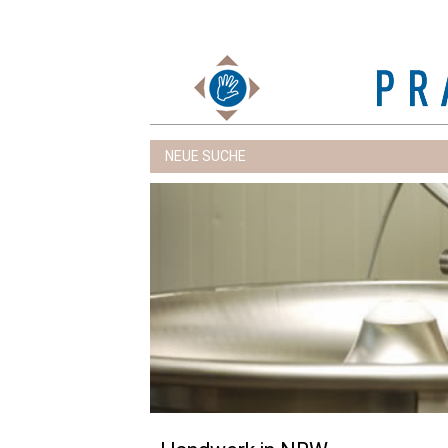
NEUE SUCHE